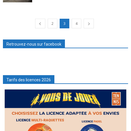
2
3
4
Retrouvez-nous sur facebook
Tarifs des licences 2026