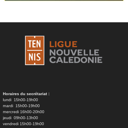
Horaires du secrétariat :
lundi 15h00-19h00
mardi 15h00-19h00
mercredi 16h00-20h00
jeudi 09h00-13h00
vendredi 15h00-19h00