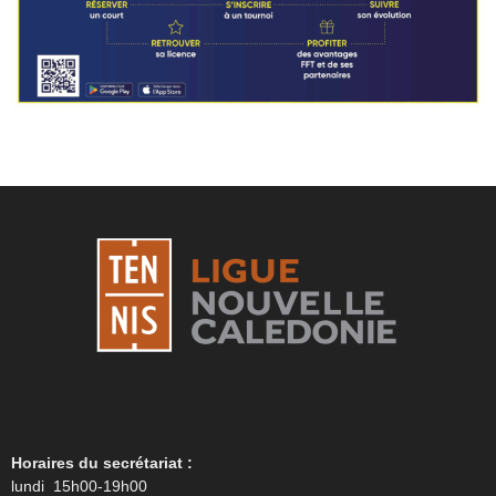
Horaires du secrétariat :
lundi 15h00-19h00