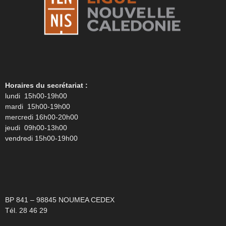
Horaires du secrétariat :
lundi 15h00-19h00
mardi 15h00-19h00
mercredi 16h00-20h00
jeudi 09h00-13h00
vendredi 15h00-19h00
BP 841 – 98845 NOUMEA CEDEX
Tél. 28 46 29