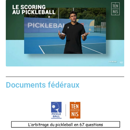
Documents fédéraux