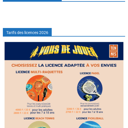
Tarifs des licences 2026