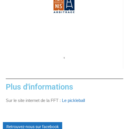
Plus d'informations
Sur le site internet de la FFT :
Le pickleball
Retrouvez-nous sur facebook