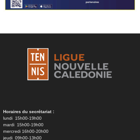
Horaires du secrétariat :
lundi 15h00-19h00
mardi 15h00-19h00
mercredi 16h00-20h00
jeudi 09h00-13h00