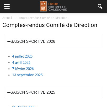
Accueil
Comptes-rendus Comité de Direction
Comptes-rendus Comité de Direction
SAISON SPORTIVE 2026
4 juillet 2026
4 avril 2026
7 février 2026
13 septembre 2025
SAISON SPORTIVE 2025