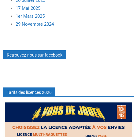
26 Juillet 2025
17 Mai 2025
1er Mars 2025
29 Novembre 2024
Retrouvez-nous sur facebook
Tarifs des licences 2026