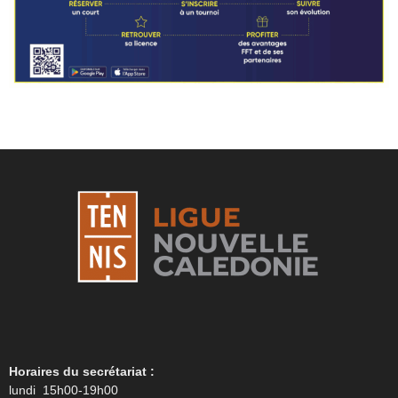
Horaires du secrétariat :
lundi 15h00-19h00