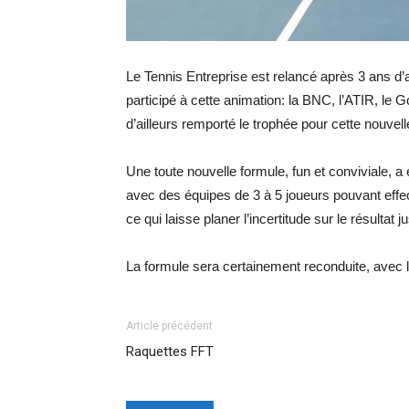
Le Tennis Entreprise est relancé après 3 ans d’
participé à cette animation: la BNC, l’ATIR, le
d’ailleurs remporté le trophée pour cette nouvelle
Une toute nouvelle formule, fun et conviviale, 
avec des équipes de 3 à 5 joueurs pouvant effe
ce qui laisse planer l’incertitude sur le résultat ju
La formule sera certainement reconduite, avec l’
Article précédent
Raquettes FFT