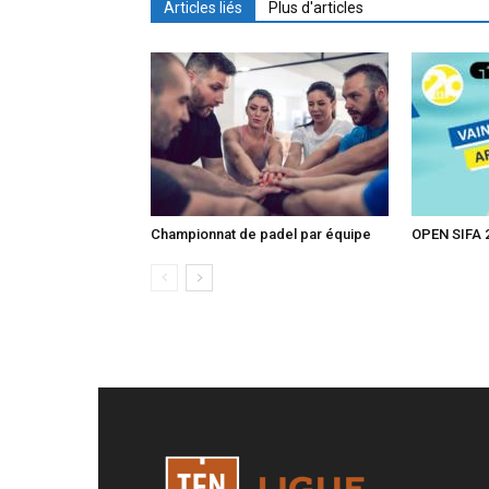
Articles liés
Plus d'articles
Championnat de padel par équipe
OPEN SIFA 