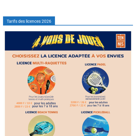
Tarifs des licences 2026