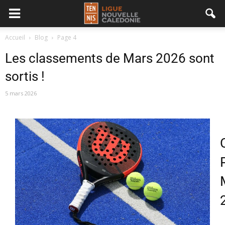
Accueil
Blog
Page 4
Les classements de Mars 2026 sont
sortis !
5 mars 2026