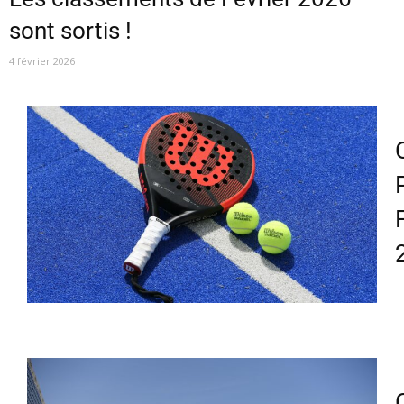
sont sortis !
4 février 2026