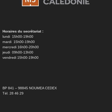
Horaires du secrétariat :
lundi 15h00-19h00
mardi 15h00-19h00
mercredi 16h00-20h00
jeudi 09h00-13h00
vendredi 15h00-19h00
BP 841 – 98845 NOUMEA CEDEX
Tél. 28 46 29