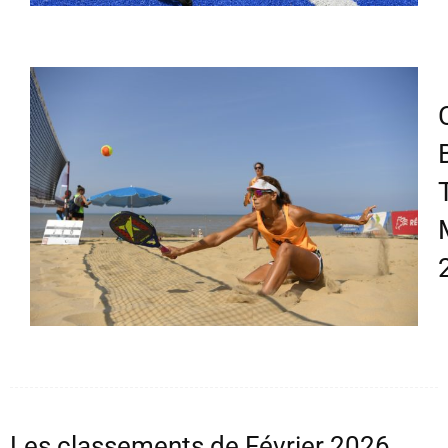
Les classements de Février 2026