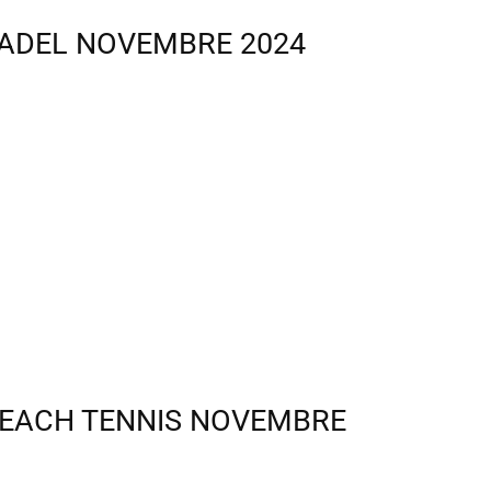
ADEL NOVEMBRE 2024
EACH TENNIS NOVEMBRE