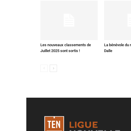
Les nouveaux classements de
La bénévole du 
Juillet 2025 sont sortis !
Dalle