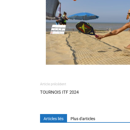
Article précédent
TOURNOIS ITF 2024
Articles liés
Plus d'articles