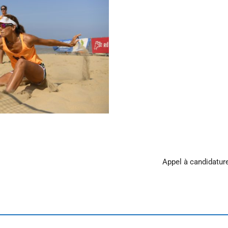
Appel à candidature