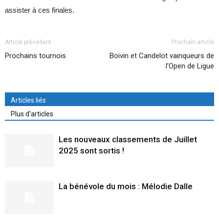
assister à ces finales.
Article précédent
Prochain article
Prochains tournois
Boivin et Candelot vainqueurs de
l’Open de Ligue
Articles liés
Plus d'articles
Les nouveaux classements de Juillet
2025 sont sortis !
La bénévole du mois : Mélodie Dalle