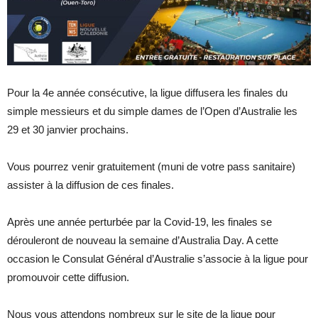
Pour la 4e année consécutive, la ligue diffusera les finales du
simple messieurs et du simple dames de l’Open d’Australie les
29 et 30 janvier prochains.
Vous pourrez venir gratuitement (muni de votre pass sanitaire)
assister à la diffusion de ces finales.
Après une année perturbée par la Covid-19, les finales se
dérouleront de nouveau la semaine d’Australia Day. A cette
occasion le Consulat Général d’Australie s’associe à la ligue pour
promouvoir cette diffusion.
Nous vous attendons nombreux sur le site de la ligue pour