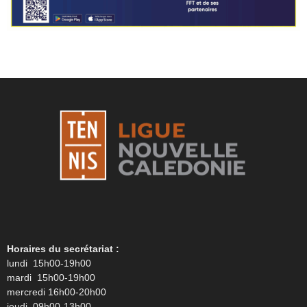
Horaires du secrétariat :
lundi 15h00-19h00
mardi 15h00-19h00
mercredi 16h00-20h00
jeudi 09h00-13h00