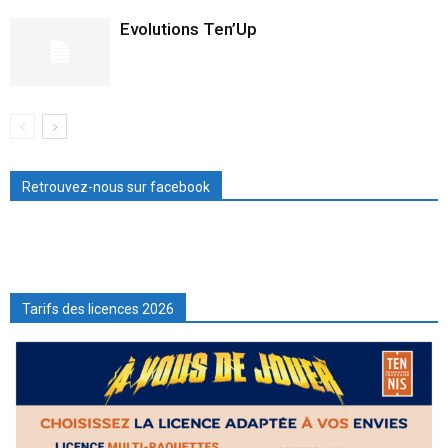
Evolutions Ten’Up
Retrouvez-nous sur facebook
Tarifs des licences 2026