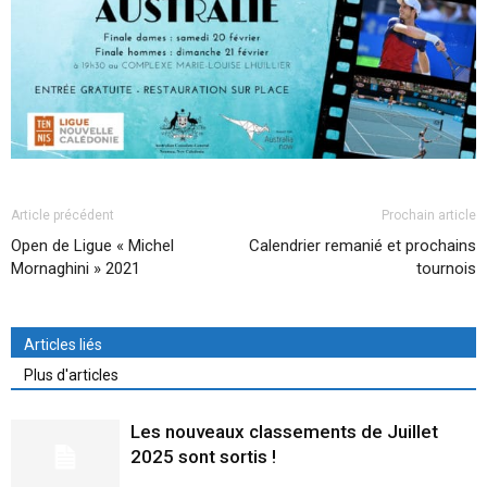
Article précédent
Prochain article
Open de Ligue « Michel
Calendrier remanié et prochains
Mornaghini » 2021
tournois
Articles liés
Plus d'articles
Les nouveaux classements de Juillet
2025 sont sortis !