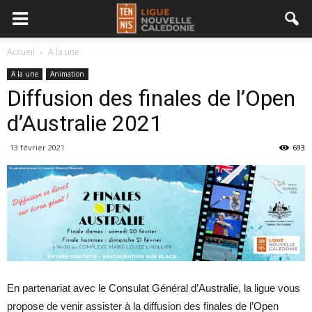
Accueil
A la une
A la une
Animation
Diffusion des finales de l’Open
d’Australie 2021
13 février 2021
693
En partenariat avec le Consulat Général d’Australie, la ligue vous
propose de venir assister à la diffusion des finales de l’Open