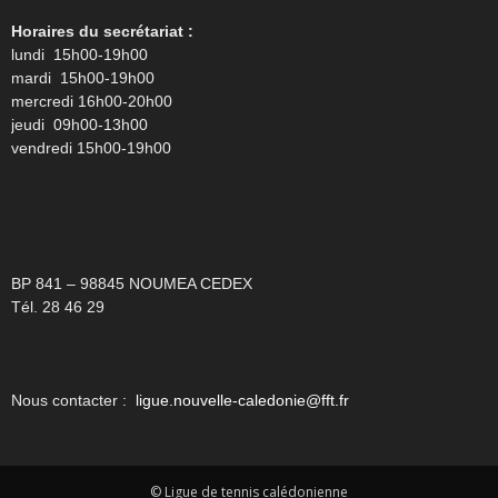
Horaires du secrétariat :
lundi 15h00-19h00
mardi 15h00-19h00
mercredi 16h00-20h00
jeudi 09h00-13h00
vendredi 15h00-19h00
BP 841 – 98845 NOUMEA CEDEX
Tél. 28 46 29
Nous contacter :
ligue.nouvelle-caledonie@fft.fr
© Ligue de tennis calédonienne