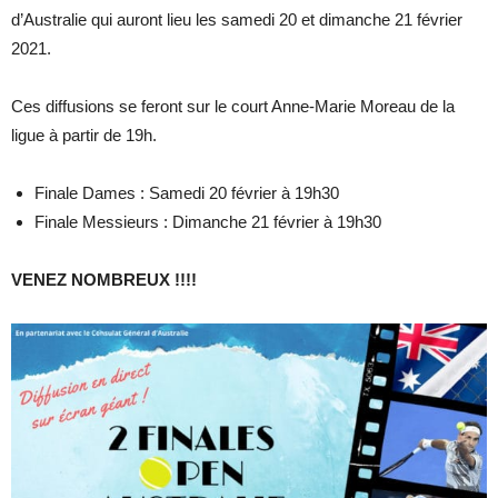
d’Australie qui auront lieu les samedi 20 et dimanche 21 février
2021.
Ces diffusions se feront sur le court Anne-Marie Moreau de la
ligue à partir de 19h.
Finale Dames : Samedi 20 février à 19h30
Finale Messieurs : Dimanche 21 février à 19h30
VENEZ NOMBREUX !!!!