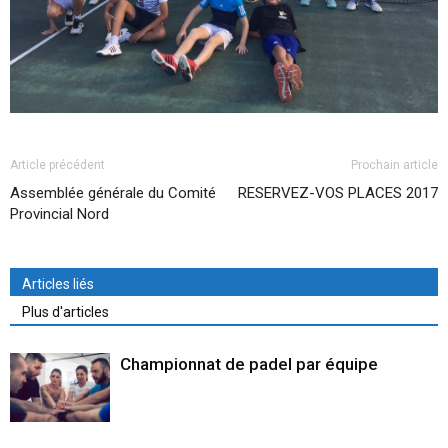
Article précédent
Prochain article
Assemblée générale du Comité
RESERVEZ-VOS PLACES 2017
Provincial Nord
Articles liés
Plus d'articles
Championnat de padel par équipe