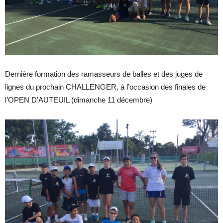
Dernière formation des ramasseurs de balles et des juges de
lignes du prochain CHALLENGER, à l’occasion des finales de
l’OPEN D’AUTEUIL (dimanche 11 décembre)