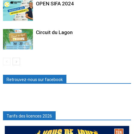
OPEN SIFA 2024
Circuit du Lagon
Retrouvez-nous sur facebook
Tarifs des licences 2026