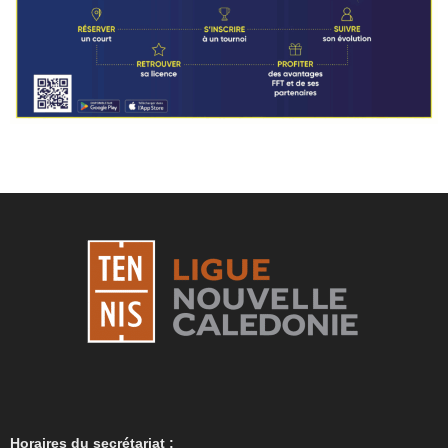
Horaires du secrétariat :