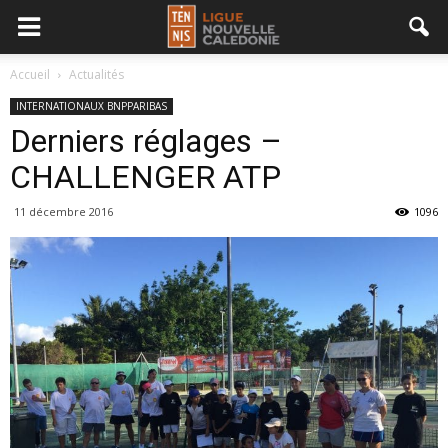
Accueil
Actualités
INTERNATIONAUX BNPPARIBAS
Derniers réglages –
CHALLENGER ATP
11 décembre 2016
1096