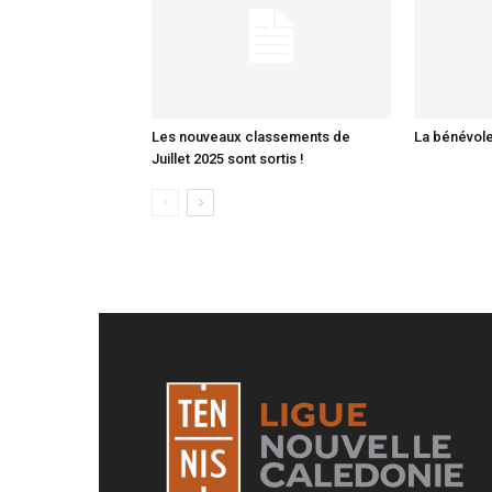
Les nouveaux classements de
La bénévole
Juillet 2025 sont sortis !