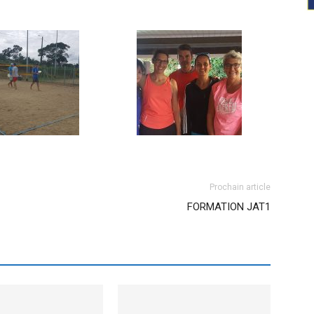
Prochain article
FORMATION JAT1