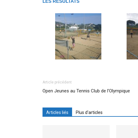
LES RESULTATS
Article précédent
Open Jeunes au Tennis Club de l’Olympique
Articles liés
Plus d'articles