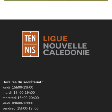
Horaires du secrétariat :
lundi 15h00-19h00
mardi 15h00-19h00
mercredi 16h00-20h00
jeudi 09h00-13h00
vendredi 15h00-19h00