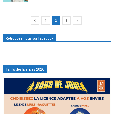
1
2
3
Retrouvez-nous sur facebook
Tarifs des licences 2026