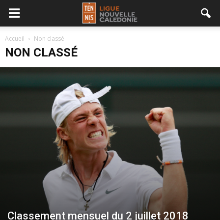
Accueil
Non classé
NON CLASSÉ
Classement mensuel du 2 juillet 2018