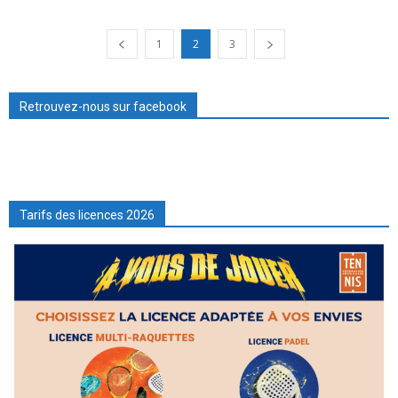
1
2
3
Retrouvez-nous sur facebook
Tarifs des licences 2026