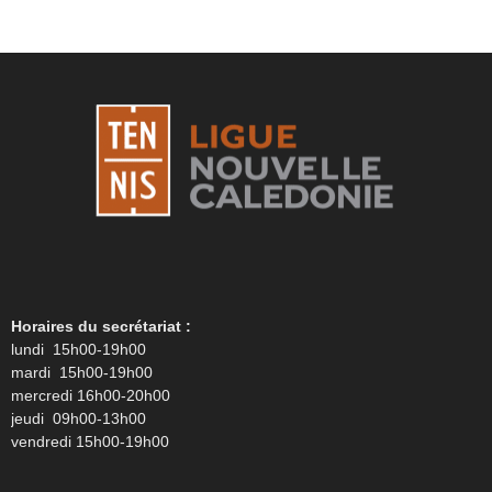
Horaires du secrétariat :
lundi 15h00-19h00
mardi 15h00-19h00
mercredi 16h00-20h00
jeudi 09h00-13h00
vendredi 15h00-19h00